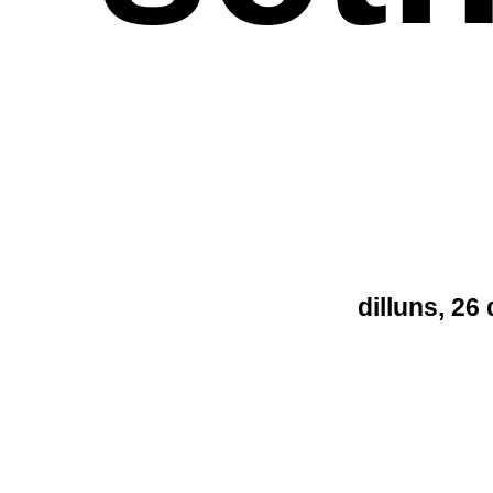
dilluns, 26