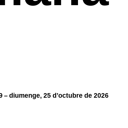
19 – diumenge, 25 d’octubre de 2026