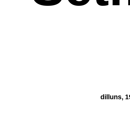
dilluns, 